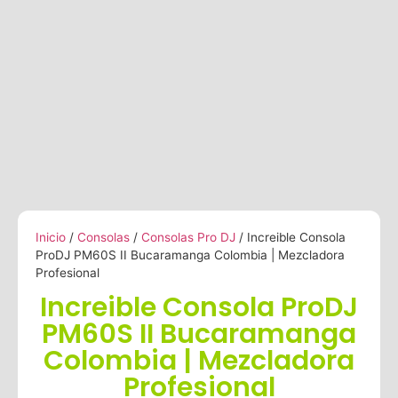
Inicio
/
Consolas
/
Consolas Pro DJ
/ Increible Consola
ProDJ PM60S II Bucaramanga Colombia | Mezcladora
Profesional
Increible Consola ProDJ
PM60S II Bucaramanga
Colombia | Mezcladora
Profesional