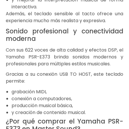
interactiva.
Además, el teclado sensible al tacto ofrece una
experiencia mucho más realista y expresiva.
Sonido profesional y conectividad
moderna
Con sus 622 voces de alta calidad y efectos DSP, el
Yamaha PSR-E373 brinda sonidos modernos y
profesionales para múltiples estilos musicales.
Gracias a su conexión USB TO HOST, este teclado
permite:
grabación MIDI,
conexión a computadores,
producción musical básica,
y creación de contenido musical.
¿Por qué comprar el Yamaha PSR-
E373 en Master Sound?