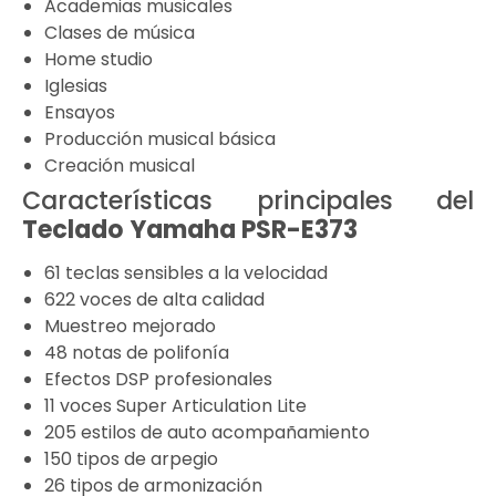
Academias musicales
Clases de música
Home studio
Iglesias
Ensayos
Producción musical básica
Creación musical
Características principales del
Teclado
Yamaha
PSR-E373
61 teclas sensibles a la velocidad
622 voces de alta calidad
Muestreo mejorado
48 notas de polifonía
Efectos DSP profesionales
11 voces Super Articulation Lite
205 estilos de auto acompañamiento
150 tipos de arpegio
26 tipos de armonización