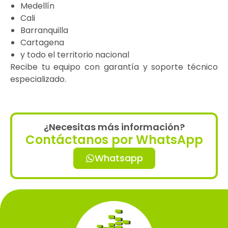
Medellín
Cali
Barranquilla
Cartagena
y todo el territorio nacional
Recibe tu equipo con garantía y soporte técnico
especializado.
¿Necesitas más información?
Contáctanos por WhatsApp
Whatsapp