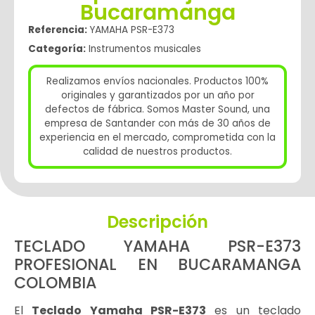
Bucaramanga
Referencia:
YAMAHA PSR-E373
Categoría:
Instrumentos musicales
Realizamos envíos nacionales. Productos 100%
originales y garantizados por un año por
defectos de fábrica. Somos Master Sound, una
empresa de Santander con más de 30 años de
experiencia en el mercado, comprometida con la
calidad de nuestros productos.
Descripción
TECLADO YAMAHA PSR-E373
PROFESIONAL EN BUCARAMANGA
COLOMBIA
El
Teclado
Yamaha
PSR-E373
es un teclado