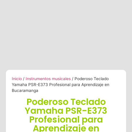
Inicio
/
Instrumentos musicales
/ Poderoso Teclado
Yamaha PSR-E373 Profesional para Aprendizaje en
Bucaramanga
Poderoso Teclado
Yamaha PSR-E373
Profesional para
Aprendizaje en