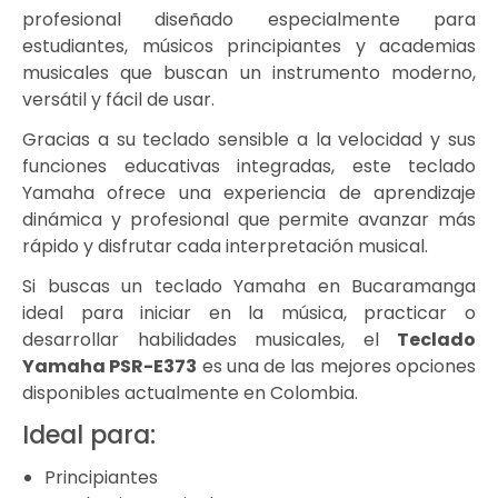
profesional diseñado especialmente para
estudiantes, músicos principiantes y academias
musicales que buscan un instrumento moderno,
versátil y fácil de usar.
Gracias a su teclado sensible a la velocidad y sus
funciones educativas integradas, este teclado
Yamaha ofrece una experiencia de aprendizaje
dinámica y profesional que permite avanzar más
rápido y disfrutar cada interpretación musical.
Si buscas un teclado Yamaha en Bucaramanga
ideal para iniciar en la música, practicar o
desarrollar habilidades musicales, el
Teclado
Yamaha
PSR-E373
es una de las mejores opciones
disponibles actualmente en Colombia.
Ideal para:
Principiantes