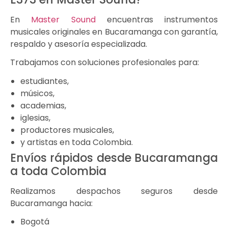
En
Master Sound
encuentras instrumentos
musicales originales en
Bucaramanga
con garantía,
respaldo y asesoría especializada.
Trabajamos con soluciones profesionales para:
estudiantes,
músicos,
academias,
iglesias,
productores musicales,
y artistas en toda Colombia.
Envíos rápidos desde Bucaramanga
a toda Colombia
Realizamos despachos seguros desde
Bucaramanga hacia:
Bogotá