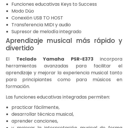
Funciones educativas Keys to Success
Modo Dúo
Conexión USB TO HOST
Transferencia MIDI y audio
Supresor de melodía integrado
Aprendizaje musical más rápido y
divertido
El
Teclado
Yamaha
PSR-E373
incorpora
herramientas avanzadas para facilitar el
aprendizaje y mejorar la experiencia musical tanto
para principiantes como para músicos en
formación.
Las funciones educativas integradas permiten:
practicar fácilmente,
desarrollar técnica musical,
aprender canciones,
y mejorar la interpretación musical de forma